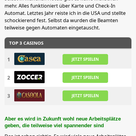
mehr. Alles funktioniert über Karte und Check-In
Automat. Letztes Jahr reiste ich in die USA und stellte
schockierend fest. Selbst da wurden die Beamten
teilweise gegen Automaten eingetauscht.
TOP 3 CASINOS
1
JETZT SPIELEN
2
JETZT SPIELEN
3
JETZT SPIELEN
Aber es wird in Zukunft wohl neue Arbeitsplätze
geben, die teilweise viel spannender sind