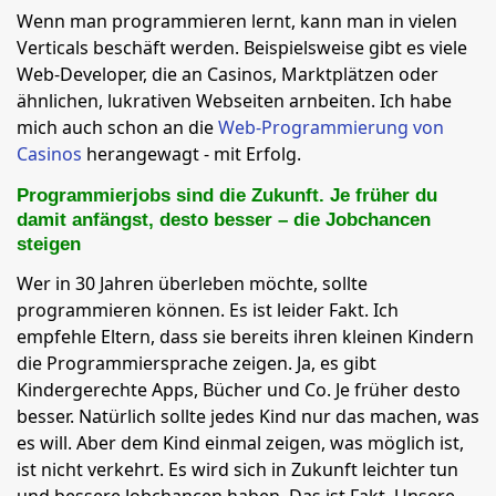
Wenn man programmieren lernt, kann man in vielen
Verticals beschäft werden. Beispielsweise gibt es viele
Web-Developer, die an Casinos, Marktplätzen oder
ähnlichen, lukrativen Webseiten arnbeiten. Ich habe
mich auch schon an die
Web-Programmierung von
Casinos
herangewagt - mit Erfolg.
Programmierjobs sind die Zukunft. Je früher du
damit anfängst, desto besser – die Jobchancen
steigen
Wer in 30 Jahren überleben möchte, sollte
programmieren können. Es ist leider Fakt. Ich
empfehle Eltern, dass sie bereits ihren kleinen Kindern
die Programmiersprache zeigen. Ja, es gibt
Kindergerechte Apps, Bücher und Co. Je früher desto
besser. Natürlich sollte jedes Kind nur das machen, was
es will. Aber dem Kind einmal zeigen, was möglich ist,
ist nicht verkehrt. Es wird sich in Zukunft leichter tun