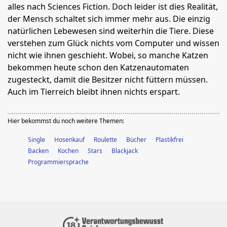
alles nach Sciences Fiction. Doch leider ist dies Realität,
der Mensch schaltet sich immer mehr aus. Die einzig
natürlichen Lebewesen sind weiterhin die Tiere. Diese
verstehen zum Glück nichts vom Computer und wissen
nicht wie ihnen geschieht. Wobei, so manche Katzen
bekommen heute schon den Katzenautomaten
zugesteckt, damit die Besitzer nicht füttern müssen.
Auch im Tierreich bleibt ihnen nichts erspart.
Hier bekommst du noch weitere Themen:
Single
Hosenkauf
Roulette
Bücher
Plastikfrei
Backen
Kochen
Stars
Blackjack
Programmiersprache