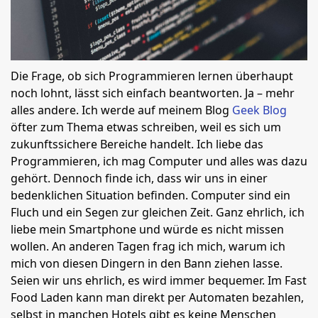
Die Frage, ob sich Programmieren lernen überhaupt
noch lohnt, lässt sich einfach beantworten. Ja – mehr
alles andere. Ich werde auf meinem Blog
Geek Blog
öfter zum Thema etwas schreiben, weil es sich um
zukunftssichere Bereiche handelt. Ich liebe das
Programmieren, ich mag Computer und alles was dazu
gehört. Dennoch finde ich, dass wir uns in einer
bedenklichen Situation befinden. Computer sind ein
Fluch und ein Segen zur gleichen Zeit. Ganz ehrlich, ich
liebe mein Smartphone und würde es nicht missen
wollen. An anderen Tagen frag ich mich, warum ich
mich von diesen Dingern in den Bann ziehen lasse.
Seien wir uns ehrlich, es wird immer bequemer. Im Fast
Food Laden kann man direkt per Automaten bezahlen,
selbst in manchen Hotels gibt es keine Menschen