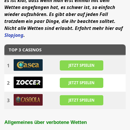
Es ist klar, dass wenn man erst einmal mit dem
Wetten angefangen hat, es schwer ist, so einfach
wieder aufzuhören. Es gibt aber auf jeden Fall
trotzdem ein paar Dinge, die ihr beachten solltet.
Nicht alle Wetten sind erlaubt. Erfahrt mehr hier auf
Slopjong
.
TOP 3 CASINOS
1
JETZT SPIELEN
2
JETZT SPIELEN
3
JETZT SPIELEN
Allgemeines über verbotene Wetten