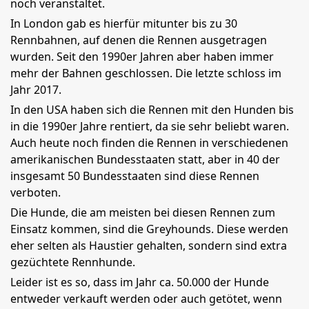
noch veranstaltet.
In London gab es hierfür mitunter bis zu 30
Rennbahnen, auf denen die Rennen ausgetragen
wurden. Seit den 1990er Jahren aber haben immer
mehr der Bahnen geschlossen. Die letzte schloss im
Jahr 2017.
In den USA haben sich die Rennen mit den Hunden bis
in die 1990er Jahre rentiert, da sie sehr beliebt waren.
Auch heute noch finden die Rennen in verschiedenen
amerikanischen Bundesstaaten statt, aber in 40 der
insgesamt 50 Bundesstaaten sind diese Rennen
verboten.
Die Hunde, die am meisten bei diesen Rennen zum
Einsatz kommen, sind die Greyhounds. Diese werden
eher selten als Haustier gehalten, sondern sind extra
gezüchtete Rennhunde.
Leider ist es so, dass im Jahr ca. 50.000 der Hunde
entweder verkauft werden oder auch getötet, wenn