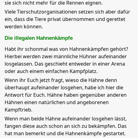
sie sich nicht mehr für die Rennen eignen.
Viele Tierschutzorganisationen setzen sich aber dafür
ein, dass die Tiere privat übernommen und gerettet
werden können.
Die illegalen Hahnenkämpfe
Habt ihr schonmal was von Hahnenkämpfen gehört?
Hierbei werden zwei männliche Hühner aufeinander
losgelassen. Das geschieht entweder in einer Arena
oder auch einem einfachen Kampfplatz.
Wenn ihr Euch jetzt fragt, wieso die Hähne denn
überhaupt aufeinander losgehen, habe ich hier die
Antwort für Euch. Hähne haben gegenüber anderen
Hähnen einen natürlichen und angeborenen
Kampftrieb.
Wenn man beide Hähne aufeinander losgehen lässt,
fangen diese auch schon an sich zu bekämpfen. Das
hat man bemerkt und die Hahnenkämpfe gestartet.