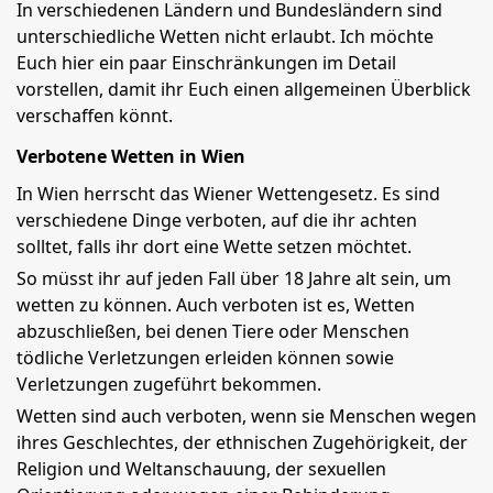
In verschiedenen Ländern und Bundesländern sind
unterschiedliche Wetten nicht erlaubt. Ich möchte
Euch hier ein paar Einschränkungen im Detail
vorstellen, damit ihr Euch einen allgemeinen Überblick
verschaffen könnt.
Verbotene Wetten in Wien
In Wien herrscht das Wiener Wettengesetz. Es sind
verschiedene Dinge verboten, auf die ihr achten
solltet, falls ihr dort eine Wette setzen möchtet.
So müsst ihr auf jeden Fall über 18 Jahre alt sein, um
wetten zu können. Auch verboten ist es, Wetten
abzuschließen, bei denen Tiere oder Menschen
tödliche Verletzungen erleiden können sowie
Verletzungen zugeführt bekommen.
Wetten sind auch verboten, wenn sie Menschen wegen
ihres Geschlechtes, der ethnischen Zugehörigkeit, der
Religion und Weltanschauung, der sexuellen