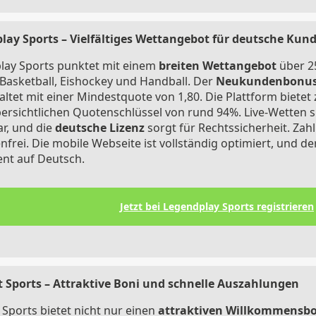
lay Sports – Vielfältiges Wettangebot für deutsche Kun
lay Sports punktet mit einem
breiten Wettangebot
über 2
 Basketball, Eishockey und Handball. Der
Neukundenbonus v
taltet mit einer Mindestquote von 1,80. Die Plattform bietet
ersichtlichen Quotenschlüssel von rund 94%. Live-Wetten s
r, und die
deutsche Lizenz
sorgt für Rechtssicherheit. Zah
frei. Die mobile Webseite ist vollständig optimiert, und d
nt auf Deutsch.
Jetzt bei Legendplay Sports registrieren
 Sports – Attraktive Boni und schnelle Auszahlungen
Sports bietet nicht nur einen
attraktiven Willkommensbo