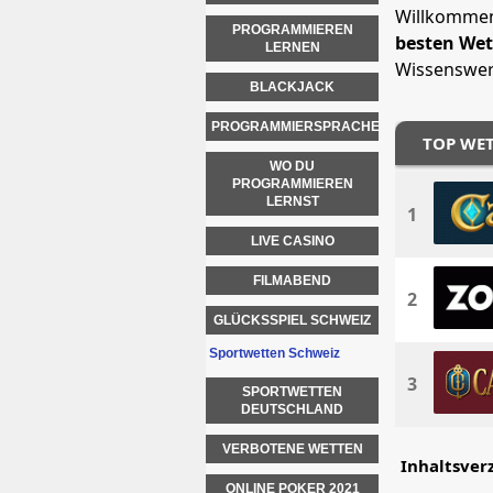
Willkommen
PROGRAMMIEREN
besten Wet
LERNEN
Wissenswert
BLACKJACK
PROGRAMMIERSPRACHE
TOP WET
WO DU
PROGRAMMIEREN
LERNST
1
LIVE CASINO
FILMABEND
2
GLÜCKSSPIEL SCHWEIZ
Sportwetten Schweiz
3
SPORTWETTEN
DEUTSCHLAND
VERBOTENE WETTEN
Inhaltsver
ONLINE POKER 2021