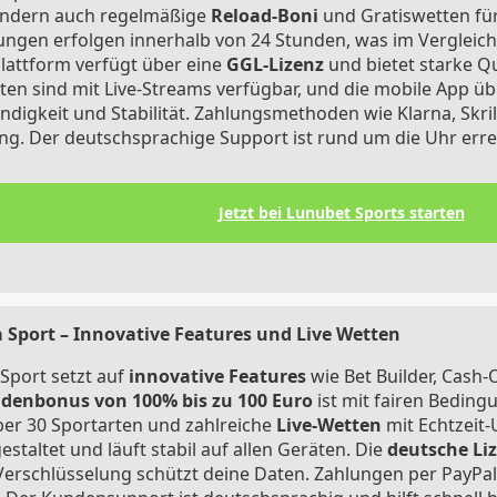
ondern auch regelmäßige
Reload-Boni
und Gratiswetten fü
ngen erfolgen innerhalb von 24 Stunden, was im Vergleich 
 Plattform verfügt über eine
GGL-Lizenz
und bietet starke Q
ten sind mit Live-Streams verfügbar, und die mobile App ü
digkeit und Stabilität. Zahlungsmethoden wie Klarna, Skril
g. Der deutschsprachige Support ist rund um die Uhr erre
Jetzt bei Lunubet Sports starten
la Sport – Innovative Features und Live Wetten
a Sport setzt auf
innovative Features
wie Bet Builder, Cash
enbonus von 100% bis zu 100 Euro
ist mit fairen Beding
ber 30 Sportarten und zahlreiche
Live-Wetten
mit Echtzeit-
 gestaltet und läuft stabil auf allen Geräten. Die
deutsche Li
Verschlüsselung schützt deine Daten. Zahlungen per PayPal