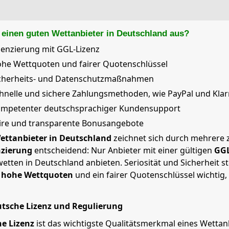
einen guten Wettanbieter in Deutschland aus?
zenzierung mit GGL-Lizenz
he Wettquoten und fairer Quotenschlüssel
cherheits- und Datenschutzmaßnahmen
hnelle und sichere Zahlungsmethoden, wie PayPal und Kla
mpetenter deutschsprachiger Kundensupport
ire und transparente Bonusangebote
ettanbieter in Deutschland
zeichnet sich durch mehrere 
nzierung
entscheidend: Nur Anbieter mit einer gültigen
GGL
wetten in Deutschland anbieten. Seriosität und Sicherheit s
d
hohe Wettquoten
und ein fairer Quotenschlüssel wichtig, 
utsche Lizenz und Regulierung
e Lizenz
ist das wichtigste Qualitätsmerkmal eines Wettanbi