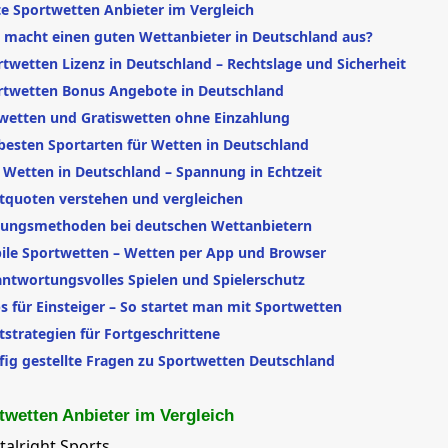
te Sportwetten Anbieter im Vergleich
 macht einen guten Wettanbieter in Deutschland aus?
twetten Lizenz in Deutschland – Rechtslage und Sicherheit
rtwetten Bonus Angebote in Deutschland
iwetten und Gratiswetten ohne Einzahlung
besten Sportarten für Wetten in Deutschland
 Wetten in Deutschland – Spannung in Echtzeit
tquoten verstehen und vergleichen
lungsmethoden bei deutschen Wettanbietern
ile Sportwetten – Wetten per App und Browser
antwortungsvolles Spielen und Spielerschutz
s für Einsteiger – So startet man mit Sportwetten
strategien für Fortgeschrittene
fig gestellte Fragen zu Sportwetten Deutschland
twetten Anbieter im Vergleich
talright Sports